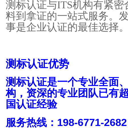
测标认证与ITS机构有紧密
料到拿证的一站式服务。
事是企业认证的最佳选择
测标认证优势
测标认证
是
一个专业全面
构，资深的专业团队已有
国认证经验
服务热线：198-6771-2682