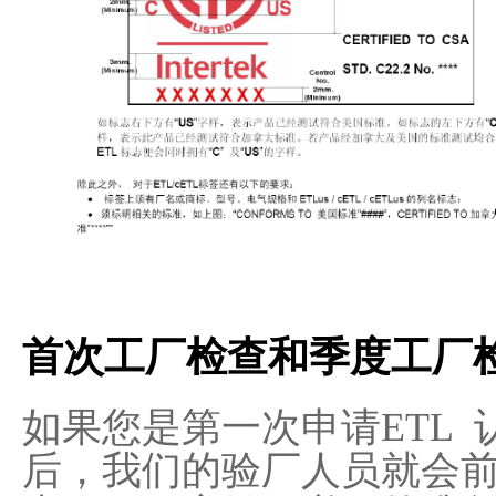
首次工厂检查和季度工厂
如果您是第一次申请ETL
后，我们的验厂人员就会