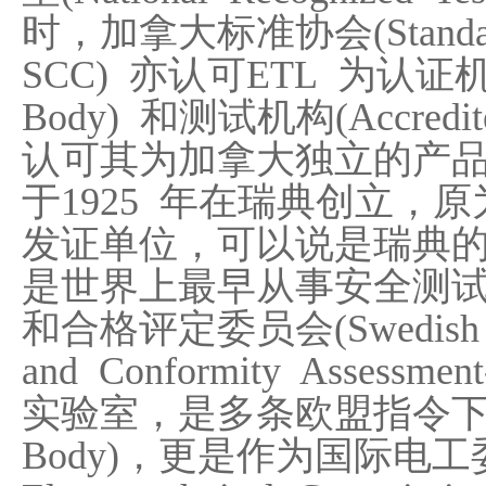
时，加拿大标准协会(Standards 
SCC) 亦认可ETL 为认证机构(Acc
Body) 和测试机构(Accredited 
认可其为加拿大独立的产品
于1925 年在瑞典创立，
发证单位，可以说是瑞典的
是世界上最早从事安全测
和合格评定委员会(Swedish Boar
and Conformity Asses
实验室，是多条欧盟指令下的指
Body)，更是作为国际电工委员会(