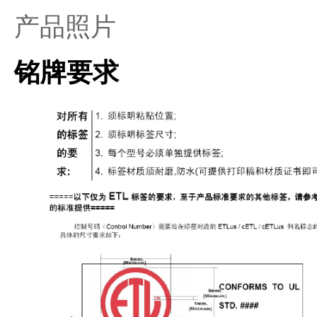
产品照片
铭牌要求