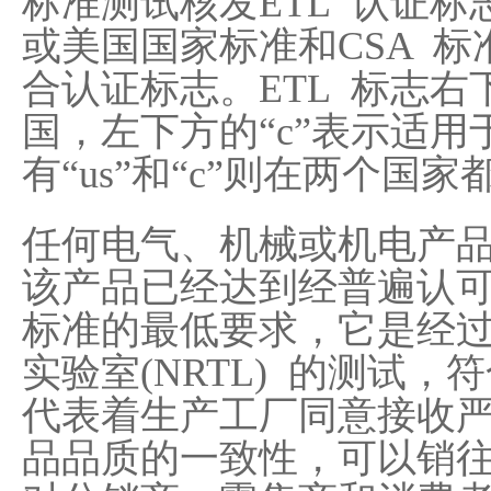
标准测试核发ETL 认证标
或美国国家标准和CSA 
合认证标志。ETL 标志右
国，左下方的“c”表示适
有“us”和“c”则在两个国
任何电气、机械或机电产品
该产品已经达到经普遍认
标准的最低要求，它是经过了I
实验室(NRTL) 的测试
代表着生产工厂同意接收
品品质的一致性，可以销