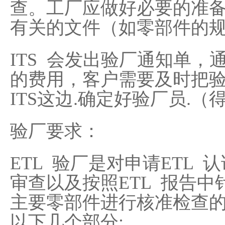
查。工厂应做好必要的准
有关的文件（如零部件的
ITS 会发出验厂通知单
的费用，客户需要及时把
ITS这边.确定好验厂员.
验厂要求：
ETL 验厂是对申请ETL
审查以及按照ETL 报告
主要零部件进行核准检查
以下几个部分: