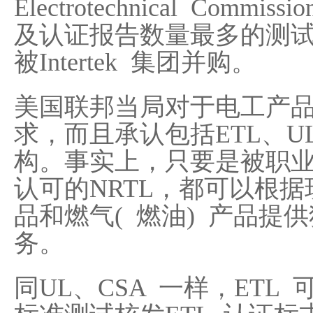
Electrotechnical Comm
及认证报告数量最多的测试机构
被Intertek 集团并购。
美国联邦当局对于电工产
求，而且承认包括ETL、U
构。事实上，只要是被职业安
认可的NRTL，都可以根
品和燃气( 燃油) 产品提
务。
同UL、CSA 一样，ETL